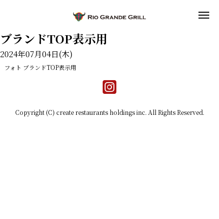
ブランドTOP表示用
2024年07月04日(木)
フォト
ブランドTOP表示用
Copyright (C) create restaurants holdings inc. All Rights Reserved.